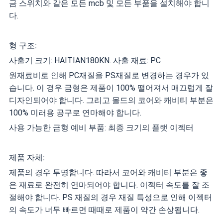
금 스위치와 같은 모든 mcb 및 모든 부품을 설치해야 합니
다.
형 구조:
사출기 크기: HAITIAN180KN. 사출 재료: PC
원재료비로 인해 PC재질을 PS재질로 변경하는 경우가 있
습니다. 이 경우 금형은 제품이 100% 떨어져서 매끄럽게 잘
디자인되어야 합니다. 그리고 몰드의 코어와 캐비티 부분은
100% 미러용 공구로 연마해야 합니다.
사용 가능한 금형 예비 부품: 최종 크기의 플랫 이젝터
제품 자체:
제품의 경우 투명합니다. 따라서 코어와 캐비티 부분은 좋
은 재료로 완전히 연마되어야 합니다. 이젝터 속도를 잘 조
절해야 합니다. PS 재질의 경우 재질 특성으로 인해 이젝터
의 속도가 너무 빠르면 때때로 제품이 약간 손상됩니다.