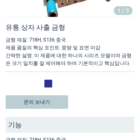
1
/
5
유통 상자 사출 금형
금형 재질: 718H, S136 중국
제품 품질의 핵심 포인트: 중량 및 표면 마감
간략한 설명: 이 제품에 대한 하나의 시리즈 모델이며 금형
은 크기 일치를 잘 제어해야 하며 기본적이고 핵심입니다.
문의 보내기
기능
금형 재질: 718H, S136 중국