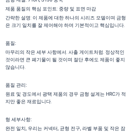
제품 품질의 핵심 포인트: 중량 및 표면 마감
간략한 설명: 이 제품에 대한 하나의 시리즈 모델이며 금형
은 크기 일치를 잘 제어해야 하며 기본적이고 핵심입니다.
품질:
마무리의 작은 세부 사항에서. 사출 게이트처럼. 정상적인
것이라면 큰 폐기물이 될 것이며 절단 후에도 제품이 좋지
않습니다.
품질 관리:
원료 및 경도에서 광택 제품의 경우 금형 설계는 HRC가 적
지만 좋은 재료입니다.
형 세부사항:
완전 일치, 우리는 커넥터, 균형 전구, 라벨 부품 및 작은 잠