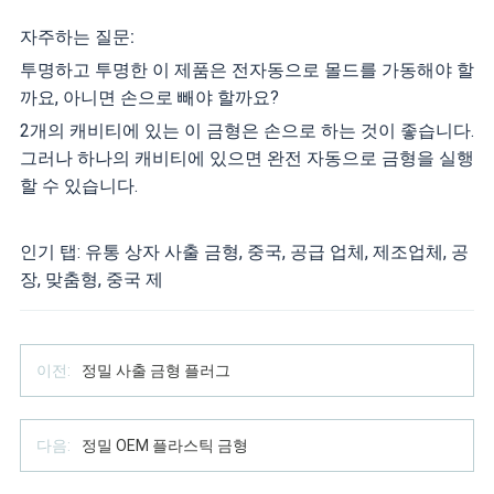
자주하는 질문:
투명하고 투명한 이 제품은 전자동으로 몰드를 가동해야 할
까요, 아니면 손으로 빼야 할까요?
2개의 캐비티에 있는 이 금형은 손으로 하는 것이 좋습니다.
그러나 하나의 캐비티에 있으면 완전 자동으로 금형을 실행
할 수 있습니다.
인기 탭: 유통 상자 사출 금형, 중국, 공급 업체, 제조업체, 공
장, 맞춤형, 중국 제
이전:
정밀 사출 금형 플러그
다음:
정밀 OEM 플라스틱 금형